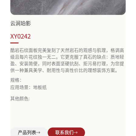
云涧珀影
XY0242
酷岩石纹面板完美复刻了天然岩石的观感与肌理，格调高
级且每片花纹独一无二。它更克服了真石的缺点：质地轻
盈、安装简便，同时表面坚硬抗刮、拒污易打理，为您提
供一种兼具美学、耐用性与高性价比的理想装饰方案。
规格：
应用场景：地板纸
其他颜色:
产品列表
联系我们