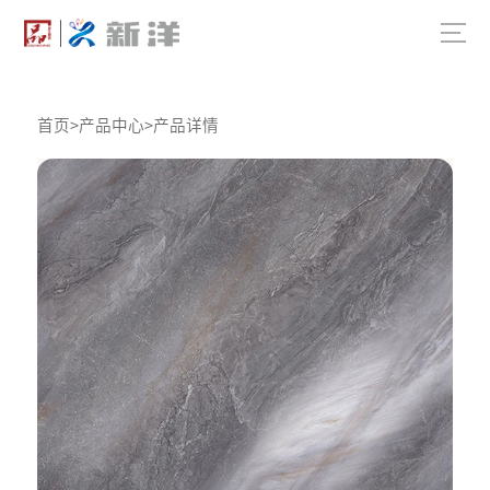
首页
>
产品中心
>
产品详情