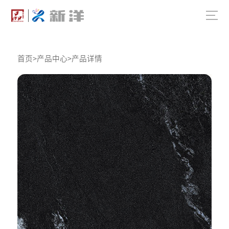
首页
>
产品中心
>
产品详情